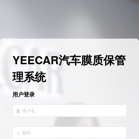
YEECAR汽车膜质保管
理系统
用户登录