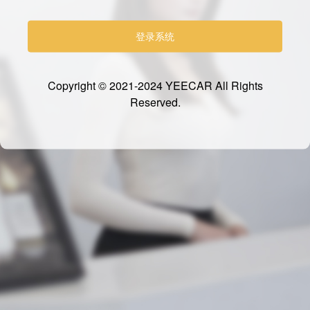
登录系统
Copyright © 2021-2024 YEECAR All Rights
Reserved.